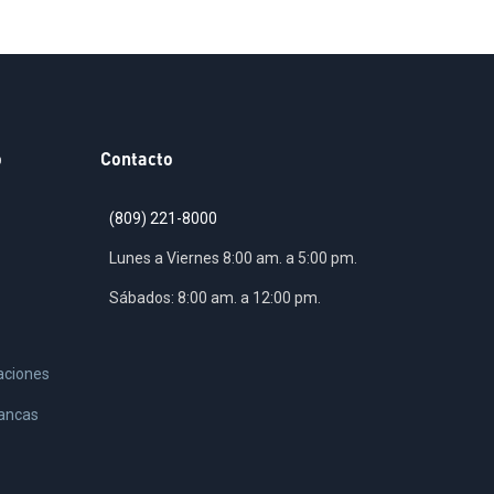
o
Contacto
(809) 221-8000
Lunes a Viernes 8:00 am. a 5:00 pm.
Sábados: 8:00 am. a 12:00 pm.
aciones
rancas