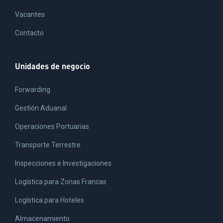
Vacantes
Contacto
Unidades de negocio
Forwarding
Gestión Aduanal
Operaciones Portuarias
Transporte Terrestre
Inspecciones e Investigaciones
Logística para Zonas Francas
Logística para Hoteles
Almacenamiento