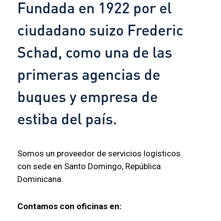
Fundada en 1922 por el
ciudadano suizo Frederic
Schad, como una de las
primeras agencias de
buques y empresa de
estiba del país.
Somos un proveedor de servicios logísticos
con sede en Santo Domingo, República
Dominicana.
Contamos con oficinas en: