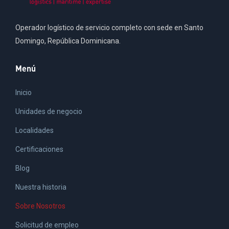
Operador logístico de servicio completo con sede en Santo
Domingo, República Dominicana.
Menú
Inicio
Unidades de negocio
Localidades
Certificaciones
Blog
Nuestra historia
Sobre Nosotros
Solicitud de empleo