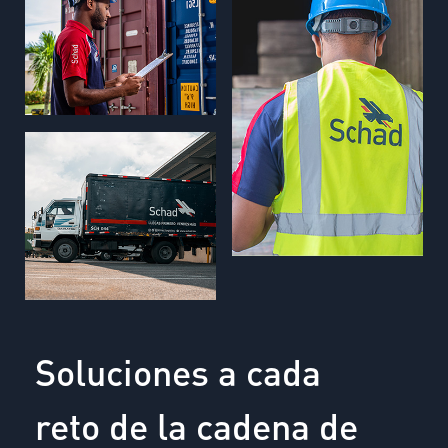
Soluciones a cada
reto de la cadena de