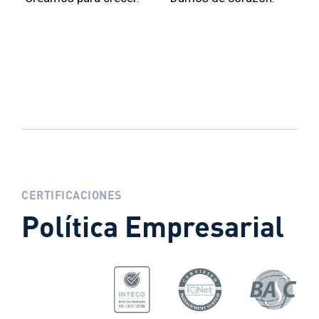
CERTIFICACIONES
Política Empresarial