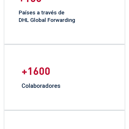
Países a través de
DHL Global Forwarding
1600
Colaboradores