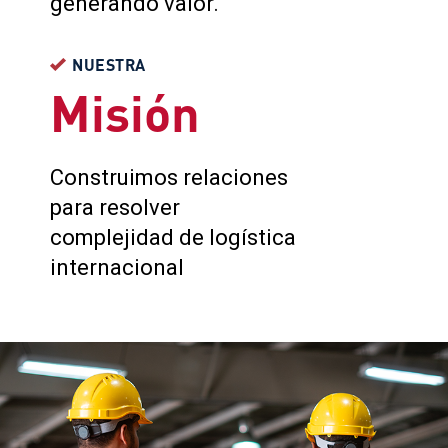
generando valor.
NUESTRA
Misión
Construimos relaciones
para resolver
complejidad de logística
internacional