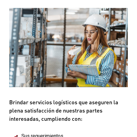
Brindar servicios logísticos que aseguren la
plena satisfacción de nuestras partes
interesadas, cumpliendo con:
Sus requerimientos.