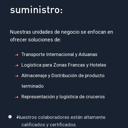
suministro:
Nuestras unidades de negocio se enfocan en
ofrecer soluciones de:
Transporte Internacional y Aduanas
Logística para Zonas Francas y Hoteles
Almacenaje y Distribución de producto
terminado
Representación y logística de cruceros
Nuestros colaboradores están altamente
calificados y certificados.