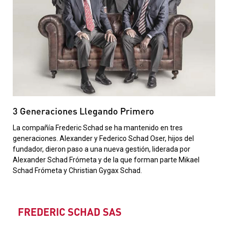
3 Generaciones Llegando Primero
La compañía Frederic Schad se ha mantenido en tres
generaciones. Alexander y Federico Schad Oser, hijos del
fundador, dieron paso a una nueva gestión, liderada por
Alexander Schad Frómeta y de la que forman parte Mikael
Schad Frómeta y Christian Gygax Schad.
FREDERIC SCHAD SAS