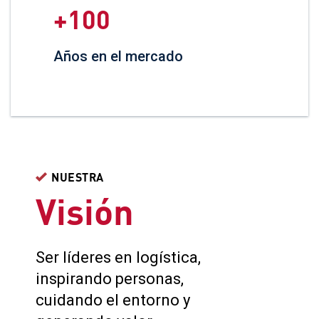
100
Años en el mercado
NUESTRA
Visión
Ser líderes en logística,
inspirando personas,
cuidando el entorno y