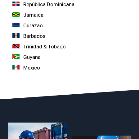
República Dominicana
Jamaica
Curazao
Barbados
Trinidad & Tobago
Guyana
México