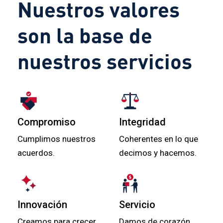
Nuestros valores
son la base de
nuestros servicios
Compromiso
Integridad
Cumplimos nuestros
Coherentes en lo que
acuerdos.
decimos y hacemos.
Innovación
Servicio
Creamos para crecer.
Damos de corazón.