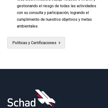
gestionando el riesgo de todas las actividades
con su consulta y participación, logrando el
cumplimiento de nuestros objetivos y metas
ambientales.
Políticas y Certificaciones