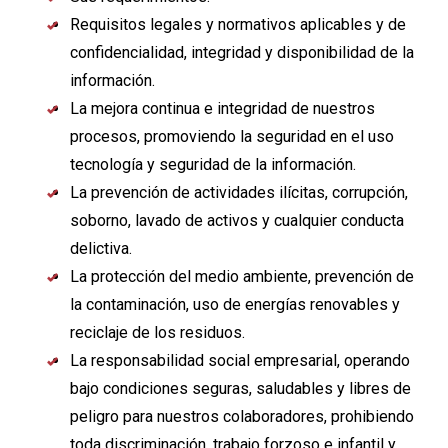
Requisitos legales y normativos aplicables y de
confidencialidad, integridad y disponibilidad de la
información.
La mejora continua e integridad de nuestros
procesos, promoviendo la seguridad en el uso
tecnología y seguridad de la información.
La prevención de actividades ilícitas, corrupción,
soborno, lavado de activos y cualquier conducta
delictiva.
La protección del medio ambiente, prevención de
la contaminación, uso de energías renovables y
reciclaje de los residuos.
La responsabilidad social empresarial, operando
bajo condiciones seguras, saludables y libres de
peligro para nuestros colaboradores, prohibiendo
toda discriminación, trabajo forzoso e infantil y