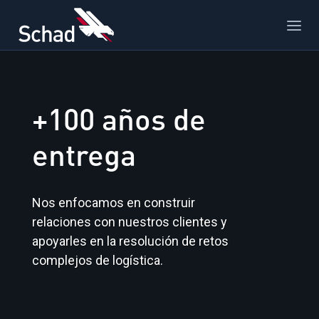
+100 años de
entrega
Nos enfocamos en construir
relaciones con nuestros clientes y
apoyarles en la resolución de retos
complejos de logística.