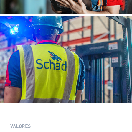
VALORES