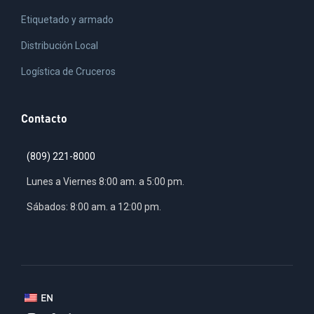
Etiquetado y armado
Distribución Local
Logística de Cruceros
Contacto
(809) 221-8000
Lunes a Viernes 8:00 am. a 5:00 pm.
Sábados: 8:00 am. a 12:00 pm.
EN