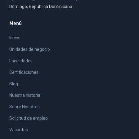
Domingo, República Dominicana.
Menú
Inicio
Unidades de negocio
Localidades
Certificaciones
Blog
Nuestra historia
Sobre Nosotros
Solicitud de empleo
Vacantes