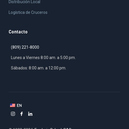
Distribución Local
Logística de Cruceros
Contacto
(809) 221-8000
Lunes a Viernes 8:00 am. a 5:00 pm.
Sábados: 8:00 am. a 12:00 pm.
EN