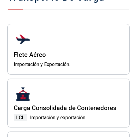
Flete Aéreo
Importación y Exportación.
Carga Consolidada de Contenedores
LCL
Importación y exportación.