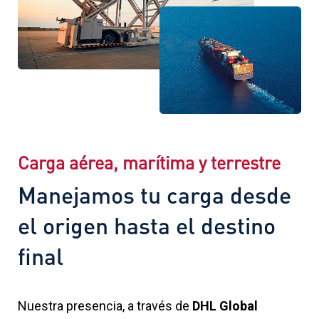
Carga aérea, marítima y terrestre
Manejamos tu carga desde
el origen hasta el destino
final
Nuestra presencia, a través de
DHL Global