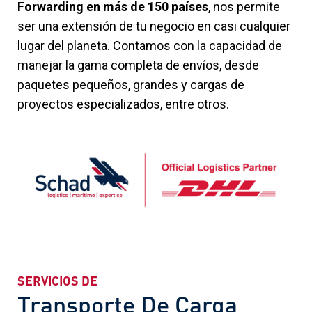
Forwarding en más de 150 países
, nos permite
ser una extensión de tu negocio en casi cualquier
lugar del planeta. Contamos con la capacidad de
manejar la gama completa de envíos, desde
paquetes pequeños, grandes y cargas de
proyectos especializados, entre otros.
SERVICIOS DE
Transporte De Carga