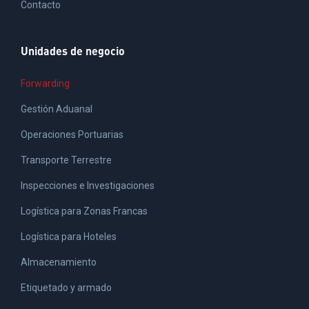
Contacto
Unidades de negocio
Forwarding
Gestión Aduanal
Operaciones Portuarias
Transporte Terrestre
Inspecciones e Investigaciones
Logística para Zonas Francas
Logística para Hoteles
Almacenamiento
Etiquetado y armado