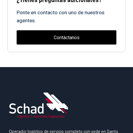
Ponte en contacto con uno de nuestros
agentes.
Contáctanos
Operador logístico de servicio completo con sede en Santo