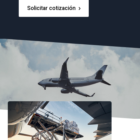
Solicitar cotización