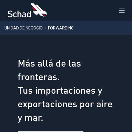
UNIDAD DE NEGOCIO
FORWARDING
Más allá de las
fronteras.
Tus importaciones y
exportaciones por aire
y mar.