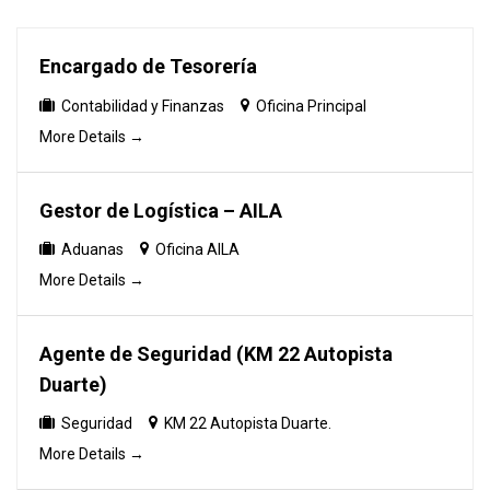
by
Encargado de Tesorería
Contabilidad y Finanzas
Oficina Principal
More Details
Gestor de Logística – AILA
Aduanas
Oficina AILA
More Details
Agente de Seguridad (KM 22 Autopista
Duarte)
Seguridad
KM 22 Autopista Duarte.
More Details