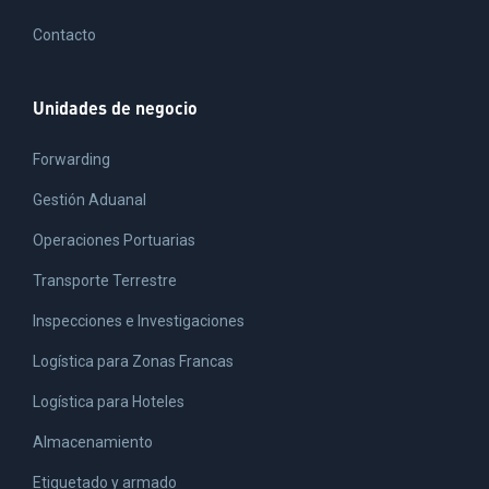
Contacto
Unidades de negocio
Forwarding
Gestión Aduanal
Operaciones Portuarias
Transporte Terrestre
Inspecciones e Investigaciones
Logística para Zonas Francas
Logística para Hoteles
Almacenamiento
Etiquetado y armado