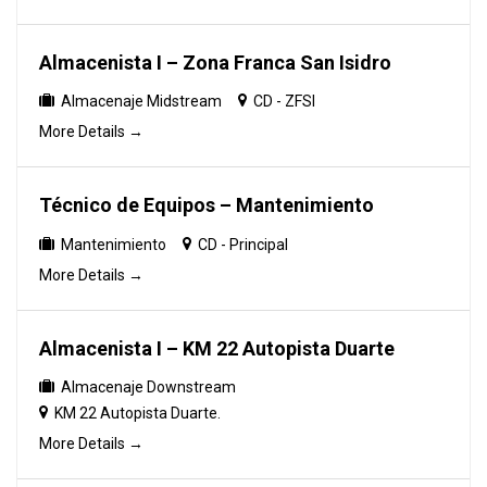
Almacenista I – Zona Franca San Isidro
Almacenaje Midstream
CD - ZFSI
More Details
Técnico de Equipos – Mantenimiento
Mantenimiento
CD - Principal
More Details
Almacenista I – KM 22 Autopista Duarte
Almacenaje Downstream
KM 22 Autopista Duarte.
More Details