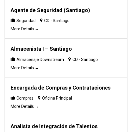
Agente de Seguridad (Santiago)
Seguridad
CD - Santiago
More Details
Almacenista I – Santiago
Almacenaje Downstream
CD - Santiago
More Details
Encargada de Compras y Contrataciones
Compras
Oficina Principal
More Details
Analista de Integración de Talentos