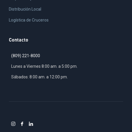
Distribución Local
Logística de Cruceros
Contacto
(809) 221-8000
Lunes a Viernes 8:00 am. a 5:00 pm.
Sábados: 8:00 am. a 12:00 pm.