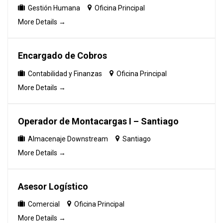
Gestión Humana
Oficina Principal
More Details
Encargado de Cobros
Contabilidad y Finanzas
Oficina Principal
More Details
Operador de Montacargas I – Santiago
Almacenaje Downstream
Santiago
More Details
Asesor Logístico
Comercial
Oficina Principal
More Details