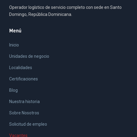
Operador logístico de servicio completo con sede en Santo
Domingo, República Dominicana.
Menú
Inicio
Unidades de negocio
Localidades
Certificaciones
Blog
Nuestra historia
Sobre Nosotros
Solicitud de empleo
Vacantes