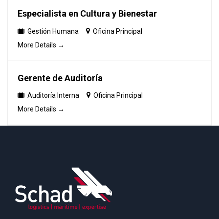
Especialista en Cultura y Bienestar
Gestión Humana
Oficina Principal
More Details
Gerente de Auditoría
Auditoría Interna
Oficina Principal
More Details